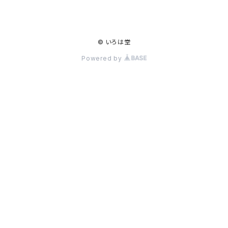
© いろは堂
Powered by