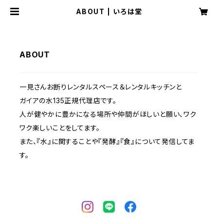
ABOUT | いろは堂
ABOUT
一見さんお断りレンタルスペース＆レンタルキッチンと
ガイアの水135正規代理店です。
人が健やかに豊かになる場所や仲間がほしいと願い、ワク
ワク楽しいことをしてます。
また、『水』に関することや『発酵』『食』について発信してま
す。