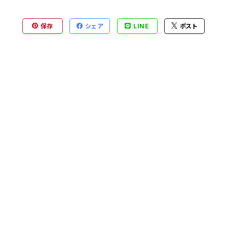
保存
シェア
LINE
ポスト