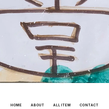
HOME
ABOUT
ALL ITEM
CONTACT