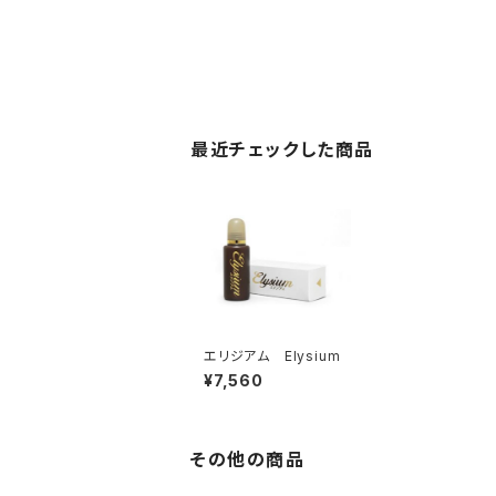
最近チェックした商品
エリジアム Elysium
¥7,560
その他の商品