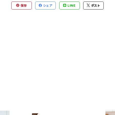
保存
シェア
LINE
ポスト