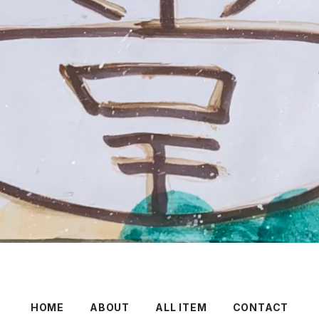
HOME
ABOUT
ALL ITEM
CONTACT